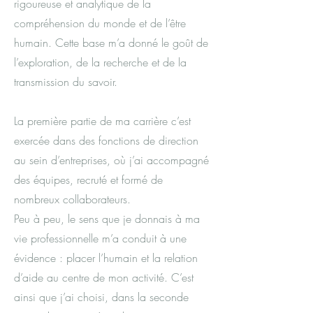
rigoureuse et analytique de la
compréhension du monde et de l’être
humain. Cette base m’a donné le goût de
l’exploration, de la recherche et de la
transmission du savoir.
La première partie de ma carrière c’est
exercée dans des fonctions de direction
au sein d’entreprises, où j’ai accompagné
des équipes, recruté et formé de
nombreux collaborateurs.
Peu à peu, le sens que je donnais à ma
vie professionnelle m’a conduit à une
évidence : placer l’humain et la relation
d’aide au centre de mon activité. C’est
ainsi que j’ai choisi, dans la seconde