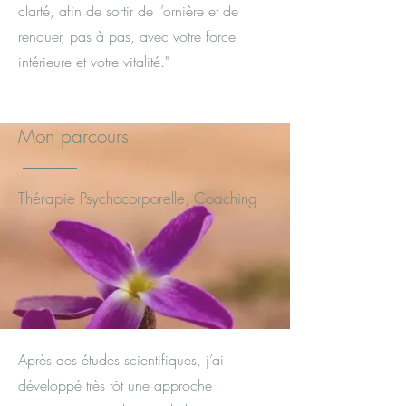
clarté, afin de sortir de l’ornière et de
renouer, pas à pas, avec votre force
intérieure et votre vitalité."
Mon parcours
Thérapie Psychocorporelle, Coaching
Après des études scientifiques, j’ai
développé très tôt une approche