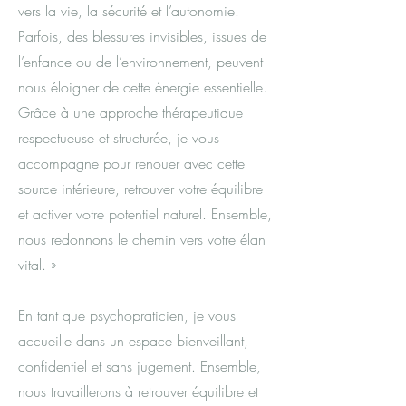
vers la vie, la sécurité et l’autonomie.
Parfois, des blessures invisibles, issues de
l’enfance ou de l’environnement, peuvent
nous éloigner de cette énergie essentielle.
Grâce à une approche thérapeutique
respectueuse et structurée, je vous
accompagne pour renouer avec cette
source intérieure, retrouver votre équilibre
et activer votre potentiel naturel. Ensemble,
nous redonnons le chemin vers votre élan
vital. »
En tant que psychopraticien, je vous
accueille dans un espace bienveillant,
confidentiel et sans jugement. Ensemble,
nous travaillerons à retrouver équilibre et