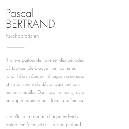
Pascal
BERTRAND
Psychopraticien
"Il arrive parfois de traverser des périodes
où tout semble bloqué : on tourne en
rond, l’élan s’épuise, l’énergie s’amenuise
et un sentiment de découragement peut
même s’installer. Dans ces moments, avoir
un appui extérieur peut faire la différence.
«En effet au cœur de chaque individu
réside une force vitale, un élan profond