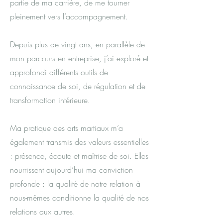
partie de ma carrière, de me tourner
pleinement vers l’accompagnement.
Depuis plus de vingt ans, en parallèle de
mon parcours en entreprise, j’ai exploré et
approfondi différents outils de
connaissance de soi, de régulation et de
transformation intérieure.
Ma pratique des arts martiaux m’a
également transmis des valeurs essentielles
: présence, écoute et maîtrise de soi. Elles
nourrissent aujourd’hui ma conviction
profonde : la qualité de notre relation à
nous-mêmes conditionne la qualité de nos
relations aux autres.