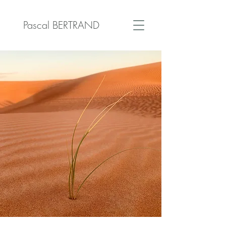
Pascal BERTRAND